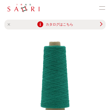
カタログはこちら