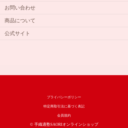
お問い合わせ
商品について
公式サイト
プライバシーポリシー
特定商取引法に基づく表記
会員規約
© 手織適塾SAORIオンラインショップ