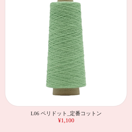
L06 ペリドット_定番コットン
¥1,100