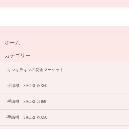
ホーム
カテゴリー
キンキラキンの花金マーケット
手織機 SAORI WX60
手織機 SAORI CH60
手織機 SAORI WX90