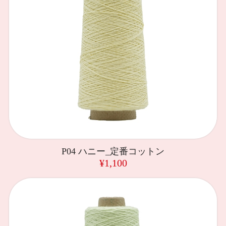
P04 ハニー_定番コットン
¥1,100