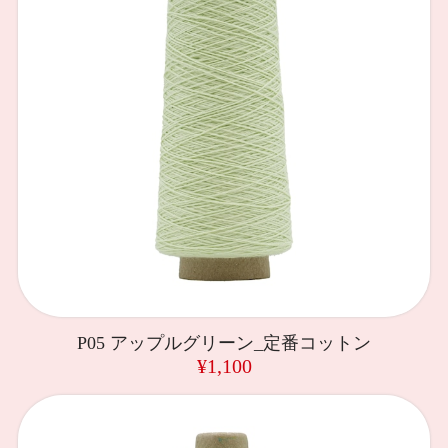
P05 アップルグリーン_定番コットン
¥1,100