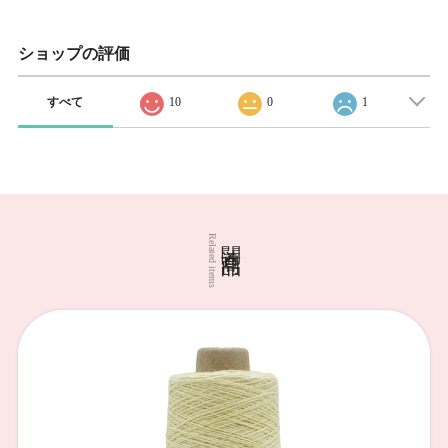
ショップの評価
すべて
10
0
1
関連商品
Related items