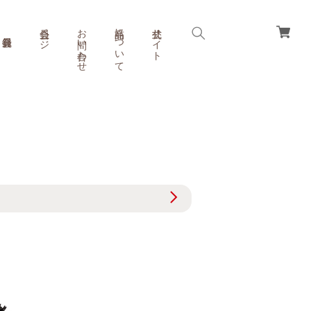
会員ページ
お問い合わせ
商品について
公式サイト