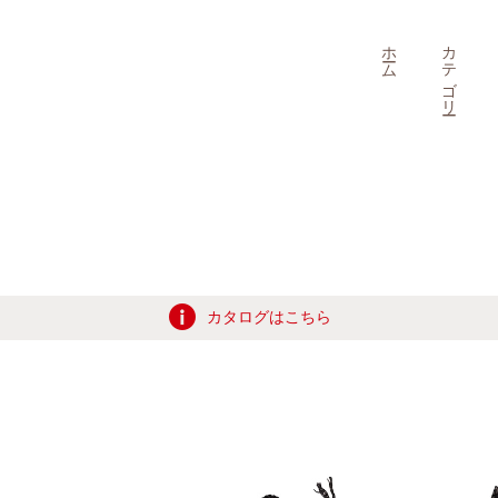
ホーム
カテゴリー
カタログはこちら