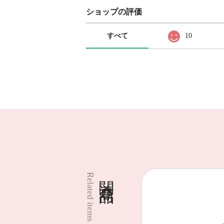
ショップの評価
すべて
10
関連商品
Related items