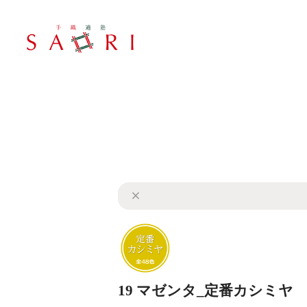
19 マゼンタ_定番カシミヤ