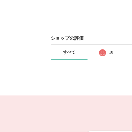
ショップの評価
すべて
10