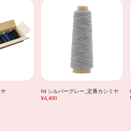
ミヤ
04 シルバーグレー_定番カシミヤ
¥4,400