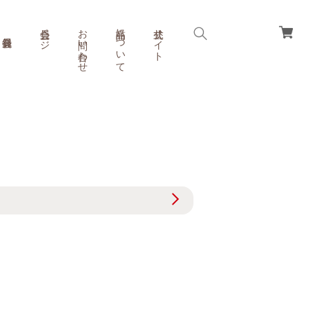
会員ページ
お問い合わせ
商品について
公式サイト