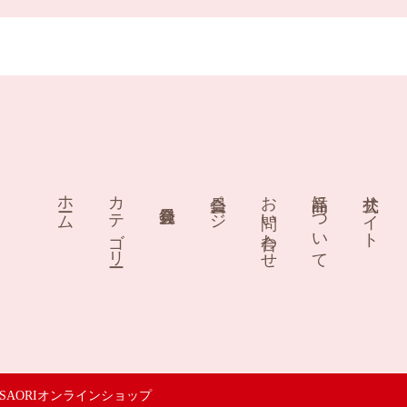
ホーム
カテゴリー
会員ページ
お問い合わせ
商品について
公式サイト
SAORIオンラインショップ