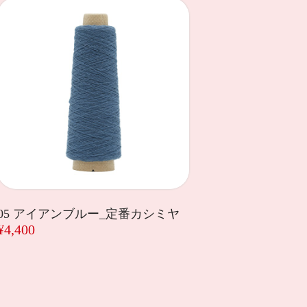
05 アイアンブルー_定番カシミヤ
¥4,400