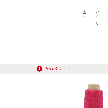
ホーム
カテゴリー
カタログはこちら