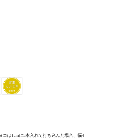
ヨコは1cmに5本入れて打ち込んだ場合、幅4