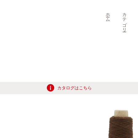
ホーム
カテゴリー
カタログはこちら