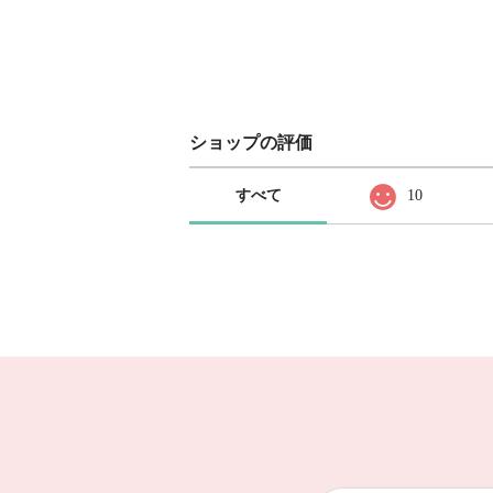
ショップの評価
すべて
10