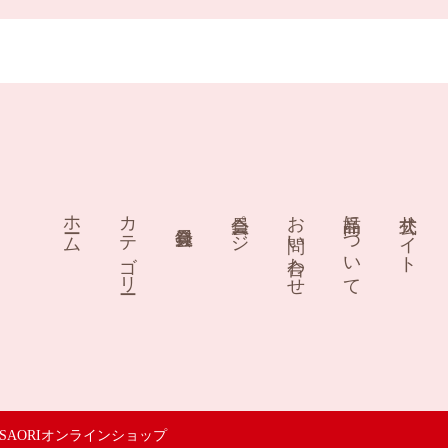
ホーム
カテゴリー
会員ページ
お問い合わせ
商品について
公式サイト
SAORIオンラインショップ