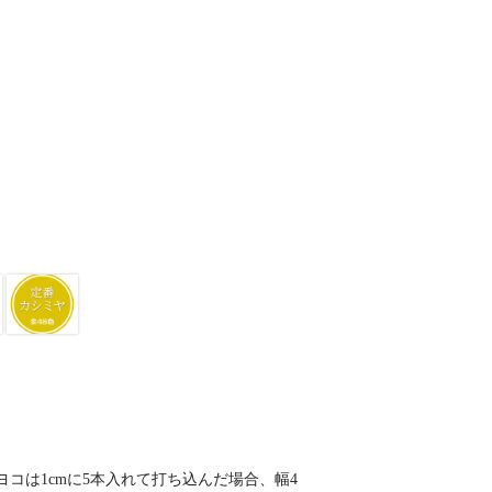
ヨコは1cmに5本入れて打ち込んだ場合、幅4