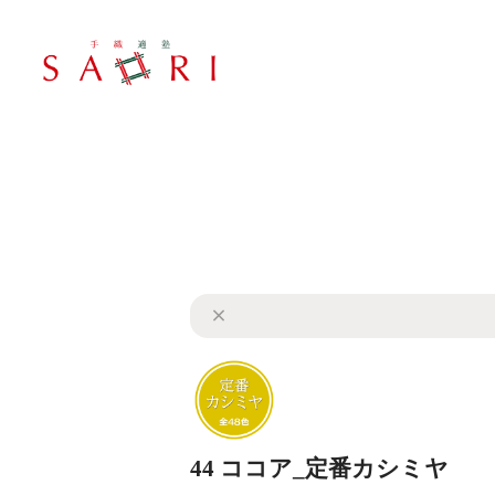
44 ココア_定番カシミヤ