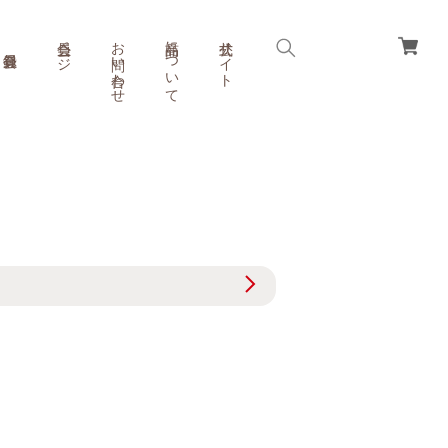
会員ページ
お問い合わせ
商品について
公式サイト