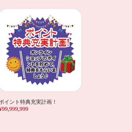
ポイント特典充実計画！
¥99,999,999