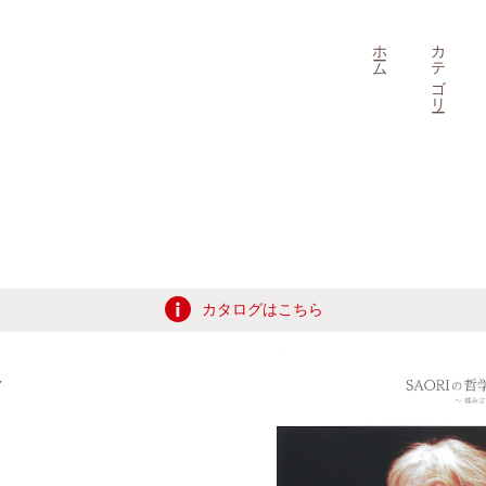
ホーム
カテゴリー
カタログはこちら
級