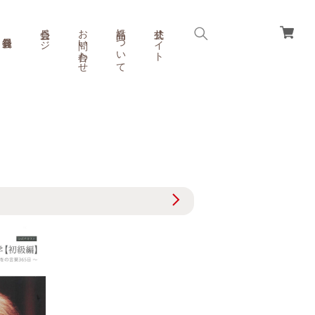
会員ページ
お問い合わせ
商品について
公式サイト