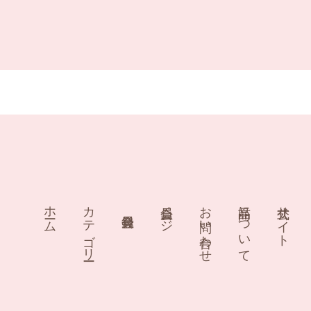
ホーム
カテゴリー
会員ページ
お問い合わせ
商品について
公式サイト