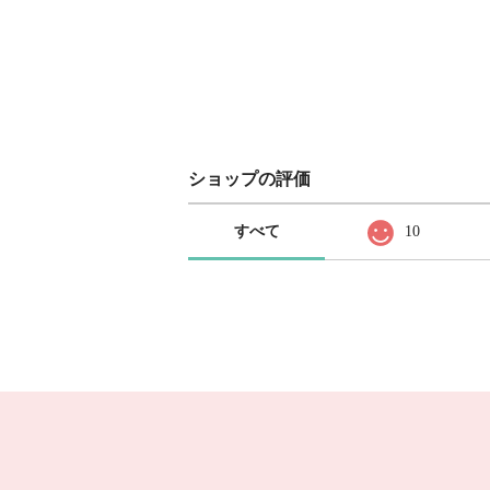
ショップの評価
すべて
10