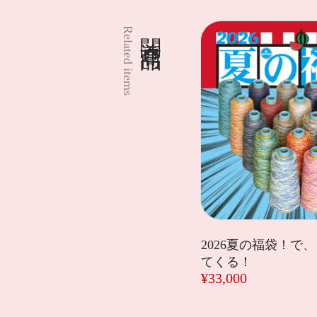
関連商品
Related items
2026夏の福袋！で
てくる！
¥33,000