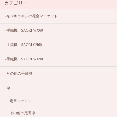
カテゴリー
キンキラキンの花金マーケット
手織機 SAORI WX60
手織機 SAORI CH60
手織機 SAORI WX90
その他の手織機
糸
定番コットン
その他の定番糸