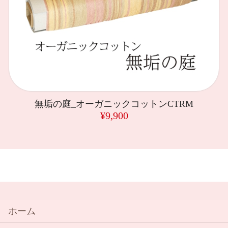
無垢の庭_オーガニックコットンCTRM
¥9,900
ホーム