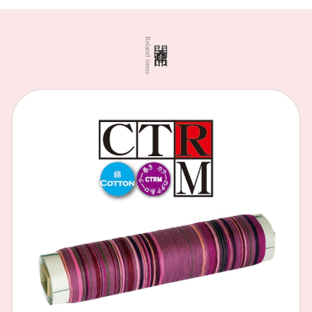
関連商品
Related items