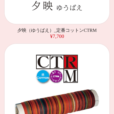
夕映（ゆうばえ）_定番コットンCTRM
¥7,700