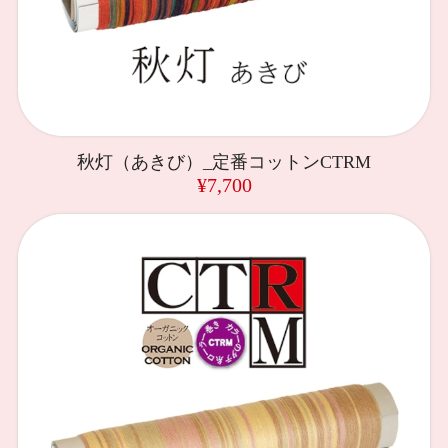
秋灯（あきび）_定番コットンCTRM
¥7,700