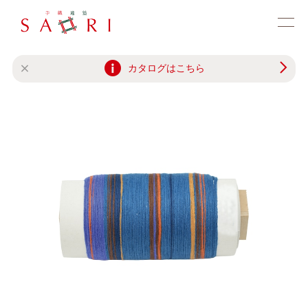
カタログはこちら