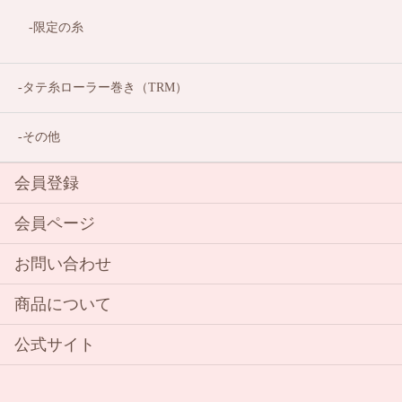
限定の糸
タテ糸ローラー巻き（TRM）
その他
会員登録
会員ページ
お問い合わせ
商品について
公式サイト