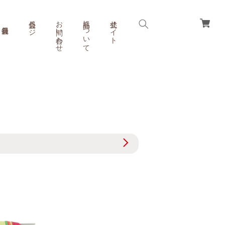
会員ページ
お問い合わせ
商品について
公式サイト