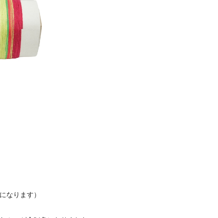
mになります）