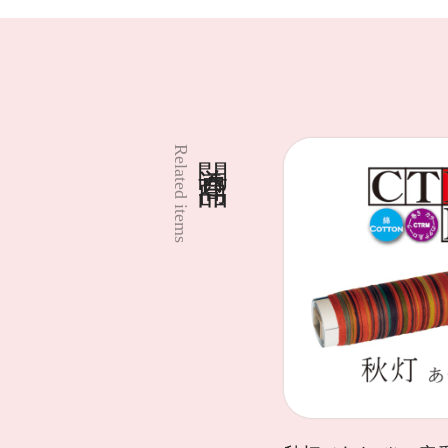
関連商品
Related items