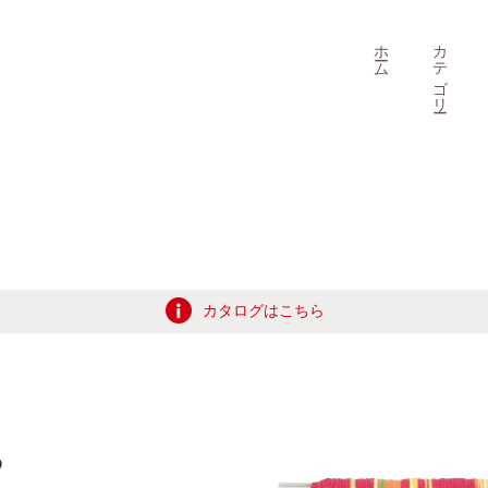
ホーム
カテゴリー
カタログはこちら
わ