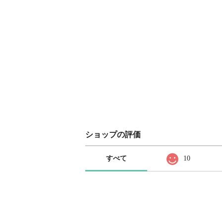
ショップの評価
すべて
10