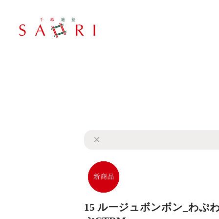
15 ルージュボンボン_わぷ