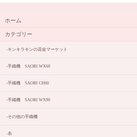
ホーム
カテゴリー
キンキラキンの花金マーケット
手織機 SAORI WX60
手織機 SAORI CH60
手織機 SAORI WX90
その他の手織機
糸