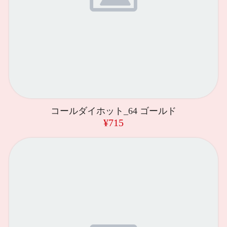
コールダイホット_64 ゴールド
¥715