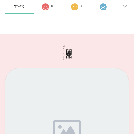
すべて
10
0
1
関連商品
Related items