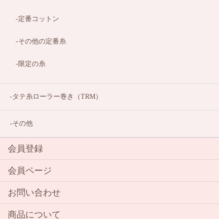
定番コットン
その他の定番糸
限定の糸
タテ糸ローラー巻き（TRM）
その他
会員登録
会員ページ
お問い合わせ
商品について