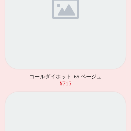
コールダイホット_65 ベージュ
¥715