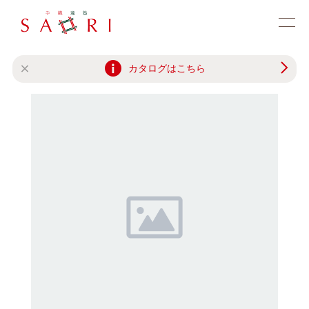
カタログはこちら