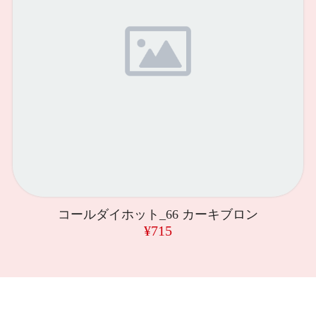
コールダイホット_66 カーキブロン
¥715