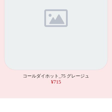
コールダイホット_75 グレージュ
¥715