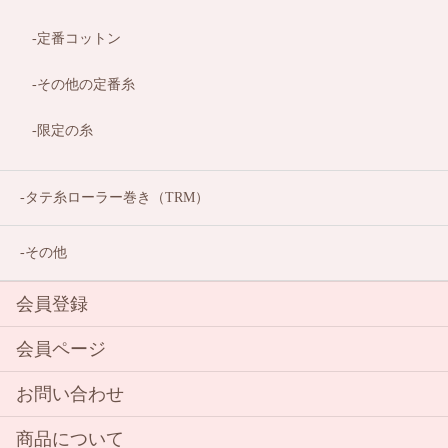
定番コットン
その他の定番糸
限定の糸
タテ糸ローラー巻き（TRM）
その他
会員登録
会員ページ
お問い合わせ
商品について