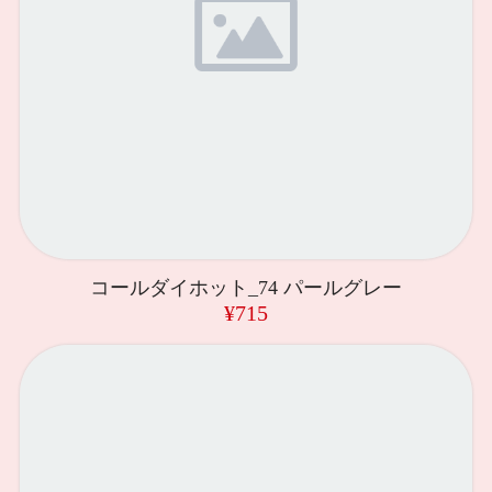
コールダイホット_74 パールグレー
¥715