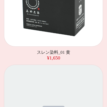
スレン染料_01 黄
¥1,650