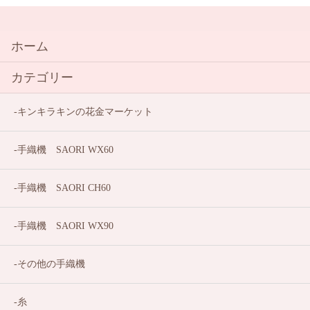
ホーム
カテゴリー
キンキラキンの花金マーケット
手織機 SAORI WX60
手織機 SAORI CH60
手織機 SAORI WX90
その他の手織機
糸