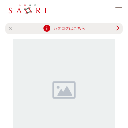
カタログはこちら