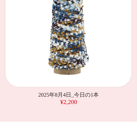
2025年8月4日_今日の1本
¥2,200