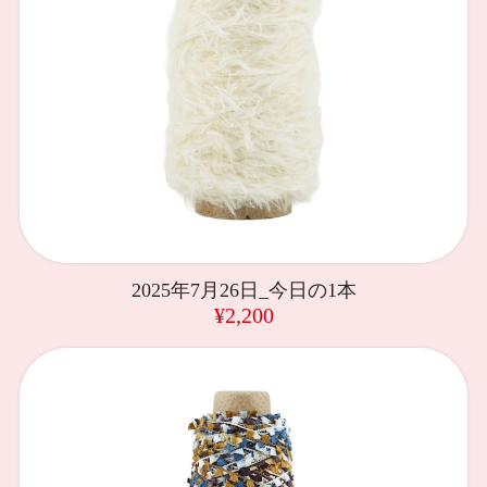
2025年7月26日_今日の1本
¥2,200