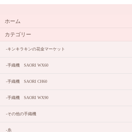
ホーム
カテゴリー
キンキラキンの花金マーケット
手織機 SAORI WX60
手織機 SAORI CH60
手織機 SAORI WX90
その他の手織機
糸