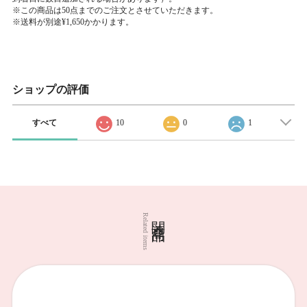
※この商品は50点までのご注文とさせていただきます。
※送料が別途¥1,650かかります。
ショップの評価
すべて
10
0
1
関連商品
Related items