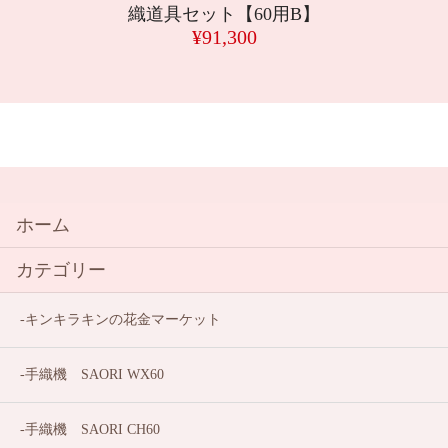
織道具セット【60用B】
¥91,300
ホーム
カテゴリー
キンキラキンの花金マーケット
手織機 SAORI WX60
手織機 SAORI CH60