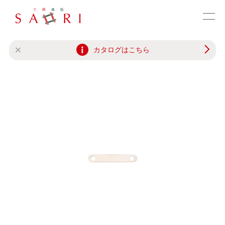
カタログはこちら