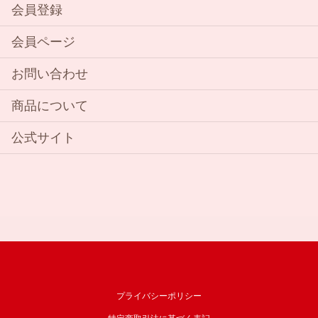
会員登録
会員ページ
お問い合わせ
商品について
公式サイト
プライバシーポリシー