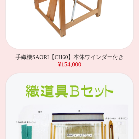
手織機SAORI【CH60】本体ワインダー付き
¥154,000