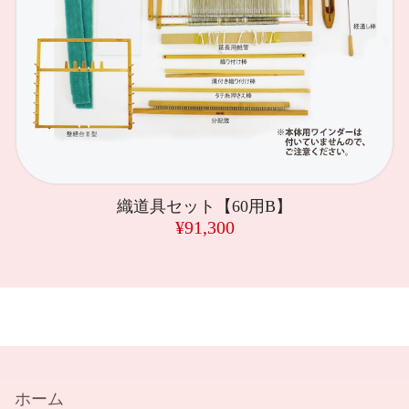
織道具セット【60用B】
¥91,300
ホーム