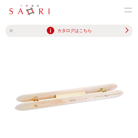
カタログはこちら