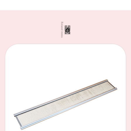
関連商品
Related items