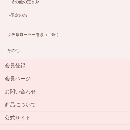
その他の定番糸
限定の糸
タテ糸ローラー巻き（TRM）
その他
会員登録
会員ページ
お問い合わせ
商品について
公式サイト