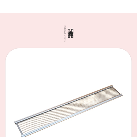
関連商品
Related items