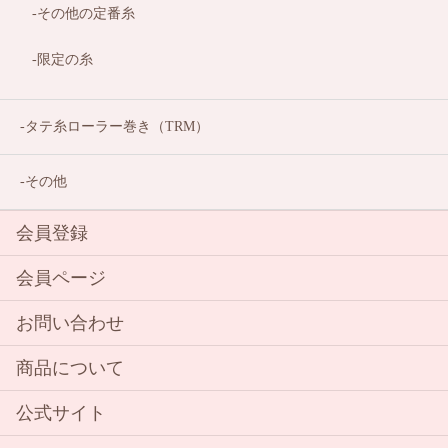
その他の定番糸
限定の糸
タテ糸ローラー巻き（TRM）
その他
会員登録
会員ページ
お問い合わせ
商品について
公式サイト