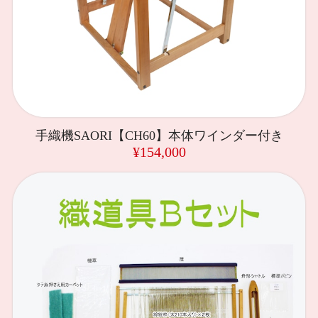
手織機SAORI【CH60】本体ワインダー付き
¥154,000