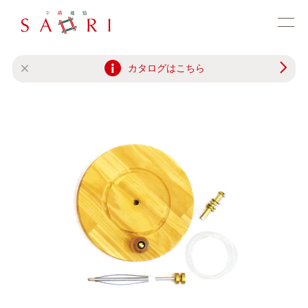
カタログはこちら