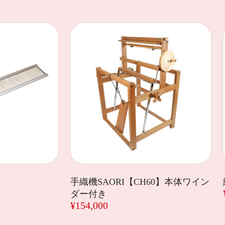
手織機SAORI【CH60】本体ワイン
ダー付き
¥154,000