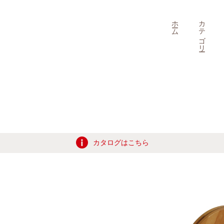
ホーム
カテゴリー
カタログはこちら