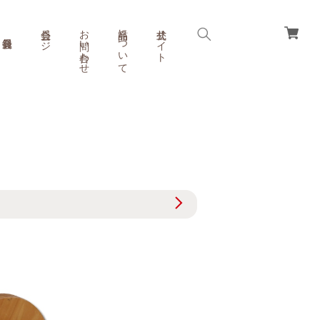
会員ページ
お問い合わせ
商品について
公式サイト