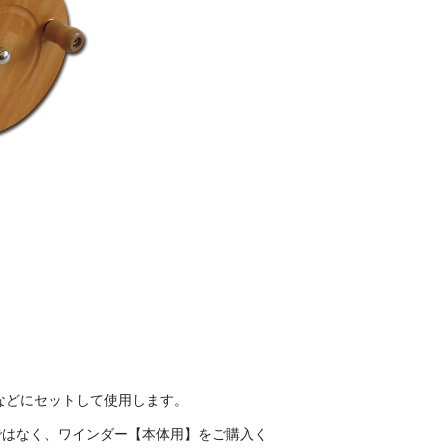
などにセットして使用します。
ではなく、ワインダー【本体用】をご購入く