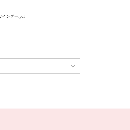
PDF_ワインダー.pdf