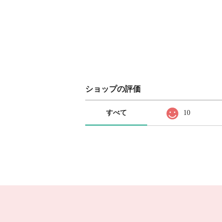
ショップの評価
すべて
10