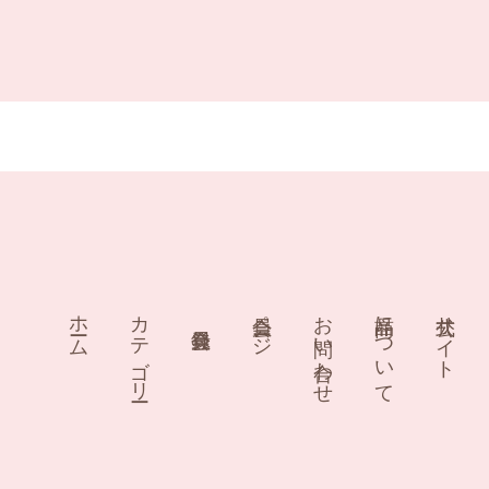
ホーム
カテゴリー
会員ページ
お問い合わせ
商品について
公式サイト