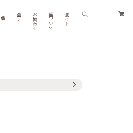
会員ページ
お問い合わせ
商品について
公式サイト