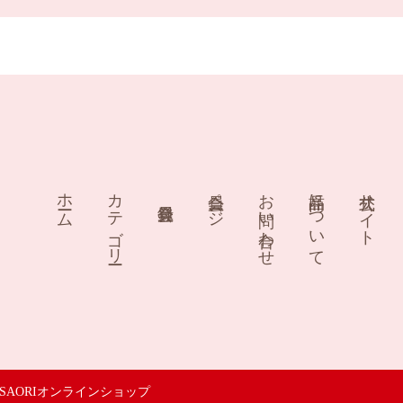
ホーム
カテゴリー
会員ページ
お問い合わせ
商品について
公式サイト
SAORIオンラインショップ