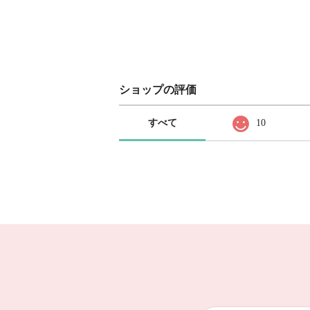
ショップの評価
すべて
10