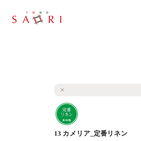
13 カメリア_定番リネン