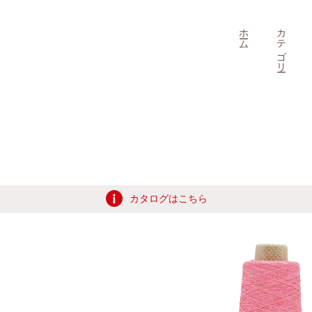
ホーム
カテゴリー
カタログはこちら