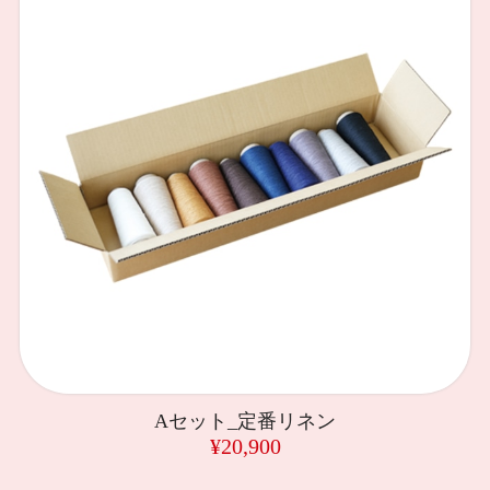
Aセット_定番リネン
¥20,900