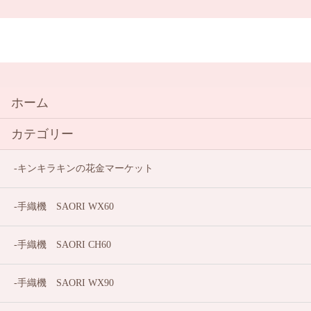
ホーム
カテゴリー
キンキラキンの花金マーケット
手織機 SAORI WX60
手織機 SAORI CH60
手織機 SAORI WX90