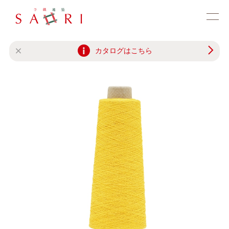
カタログはこちら