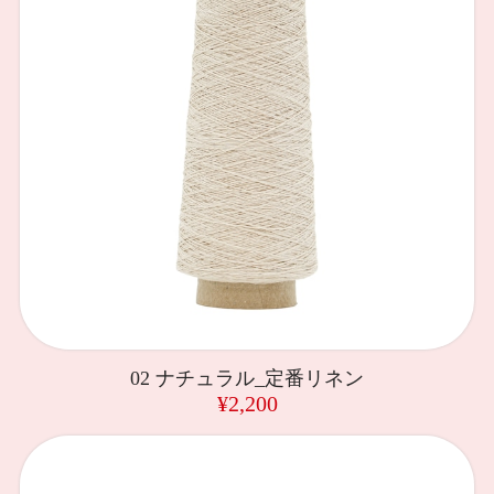
02 ナチュラル_定番リネン
¥2,200