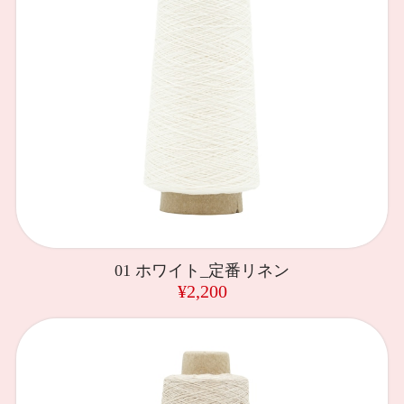
01 ホワイト_定番リネン
¥2,200