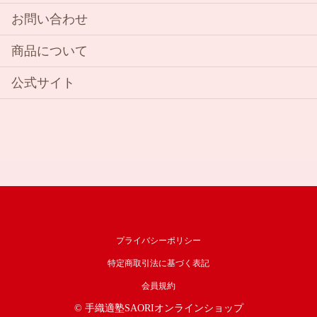
お問い合わせ
商品について
公式サイト
プライバシーポリシー
特定商取引法に基づく表記
会員規約
© 手織適塾SAORIオンラインショップ