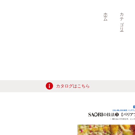
ホーム
カテゴリー
カタログはこちら