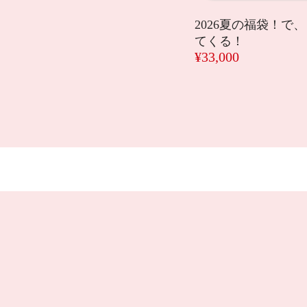
2026夏の福袋！で
てくる！
¥33,000