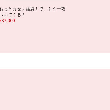
もっとカセン福袋！で、もう一箱
ついてくる！
¥33,000