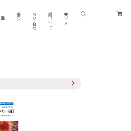
会員ページ
お問い合わせ
商品について
公式サイト