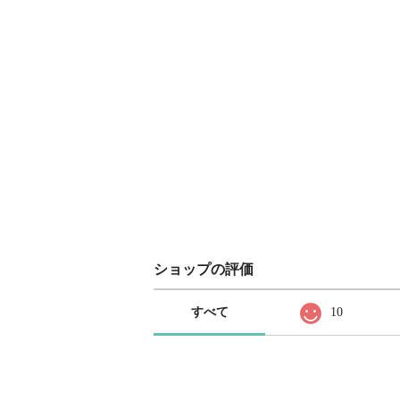
ショップの評価
すべて
10