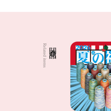
関連商品
Related items