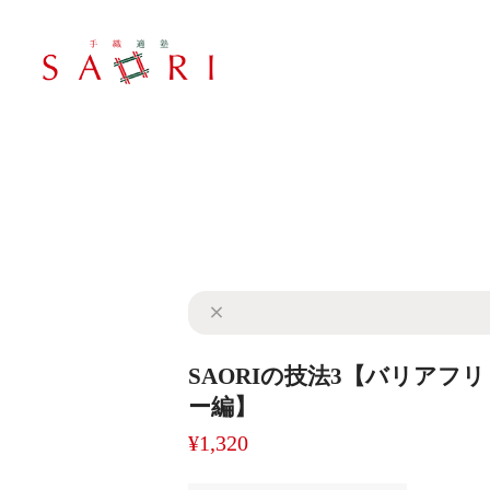
SAORIの技法3【バリアフリ
ー編】
¥1,320