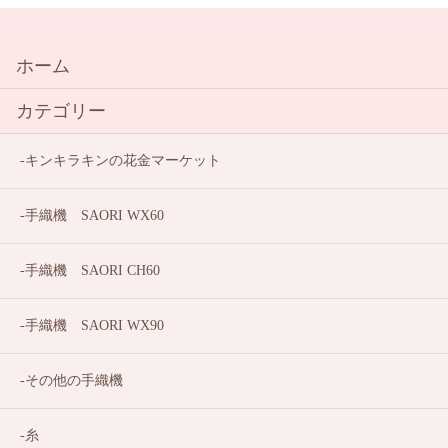
ホーム
カテゴリー
キンキラキンの花金マーケット
手織機 SAORI WX60
手織機 SAORI CH60
手織機 SAORI WX90
その他の手織機
糸