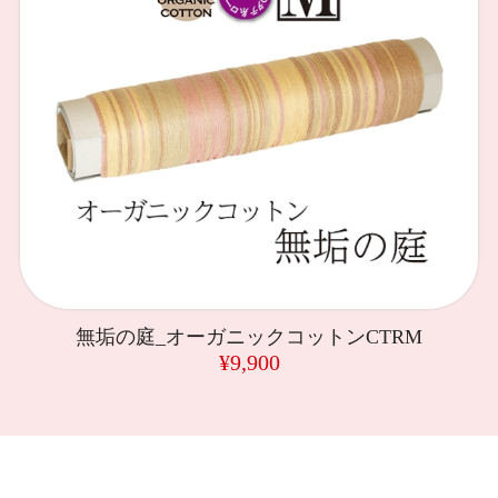
無垢の庭_オーガニックコットンCTRM
¥9,900