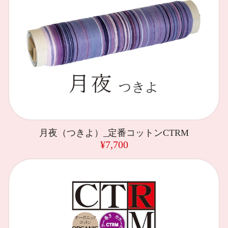
月夜（つきよ）_定番コットンCTRM
¥7,700