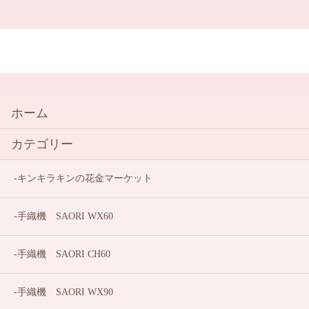
ホーム
カテゴリー
キンキラキンの花金マーケット
手織機 SAORI WX60
手織機 SAORI CH60
手織機 SAORI WX90