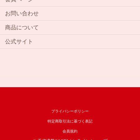
お問い合わせ
商品について
公式サイト
プライバシーポリシー
特定商取引法に基づく表記
会員規約