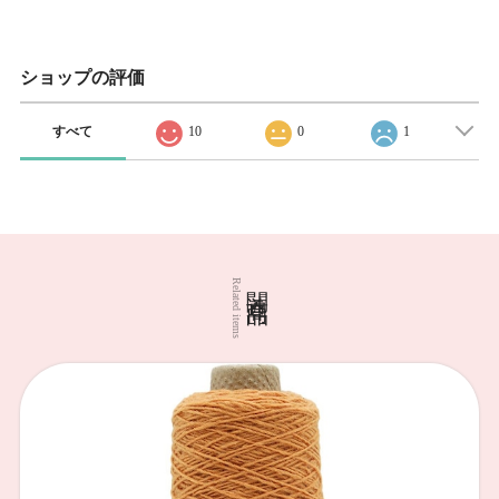
ショップの評価
すべて
10
0
1
関連商品
Related items