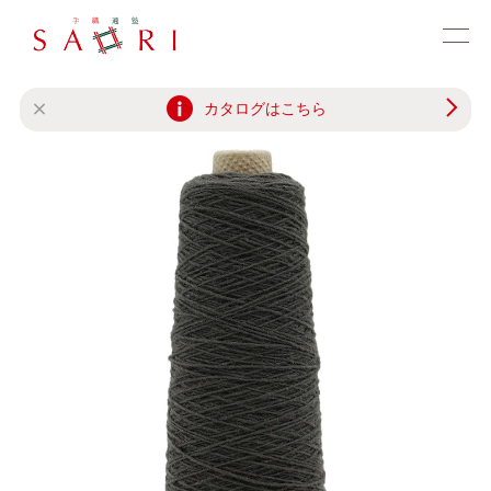
カタログはこちら