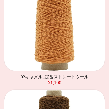
02キャメル_定番ストレートウール
¥1,100