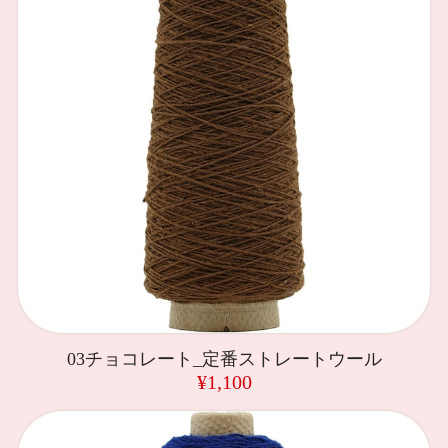
03チョコレート_定番ストレートウール
¥1,100