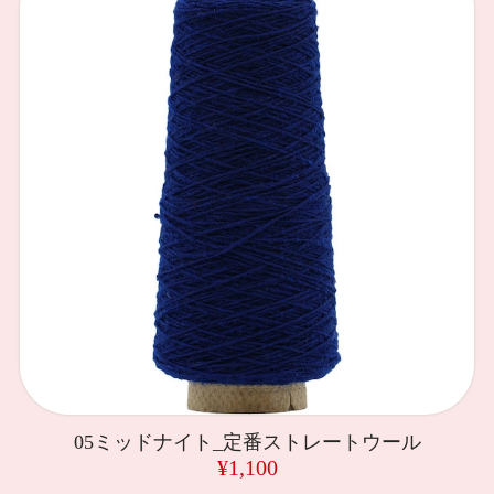
05ミッドナイト_定番ストレートウール
¥1,100