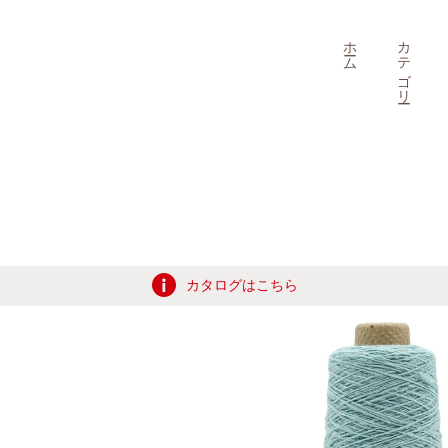
ホーム
カテゴリー
カタログはこちら
マ