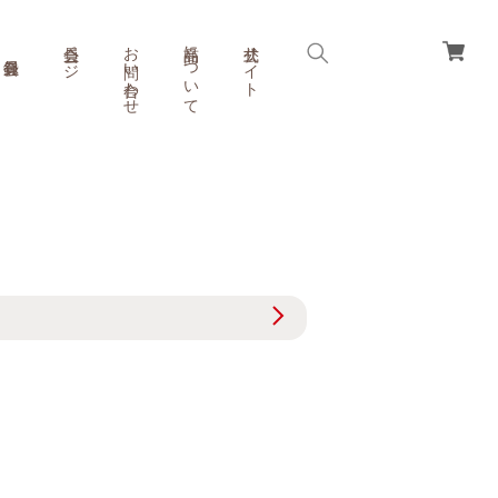
会員ページ
お問い合わせ
商品について
公式サイト