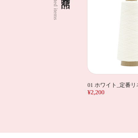
Related items
01 ホワイト_定番
¥2,200