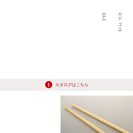
ホーム
カテゴリー
カタログはこちら