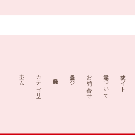
ホーム
カテゴリー
会員ページ
お問い合わせ
商品について
公式サイト