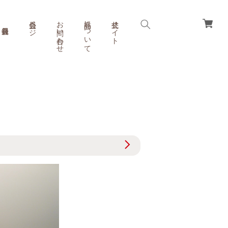
会員ページ
お問い合わせ
商品について
公式サイト