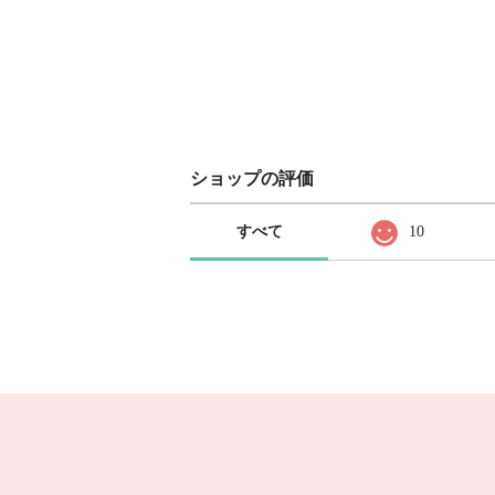
ショップの評価
すべて
10