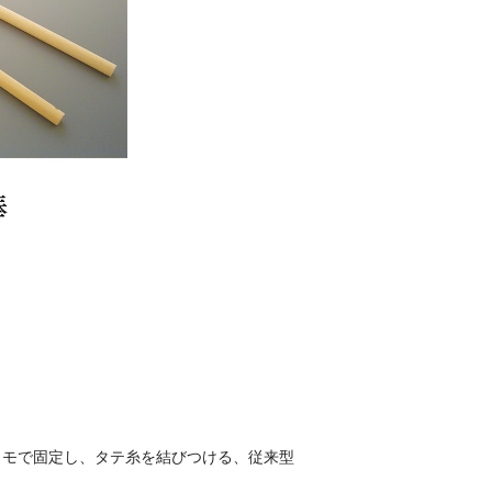
ヒモで固定し、タテ糸を結びつける、従来型