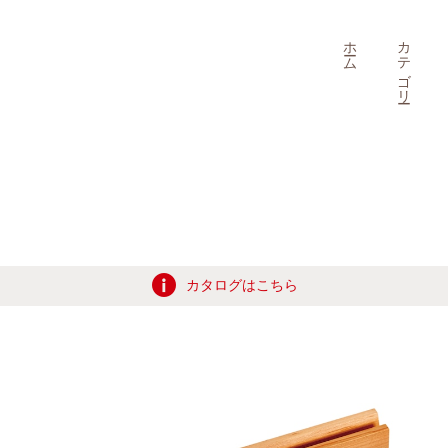
ホーム
カテゴリー
カタログはこちら
ク