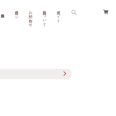
会員ページ
お問い合わせ
商品について
公式サイト