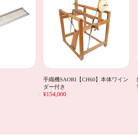
手織機SAORI【CH60】本体ワイン
ダー付き
¥154,000