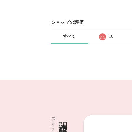
ショップの評価
すべて
10
関連商品
Related items