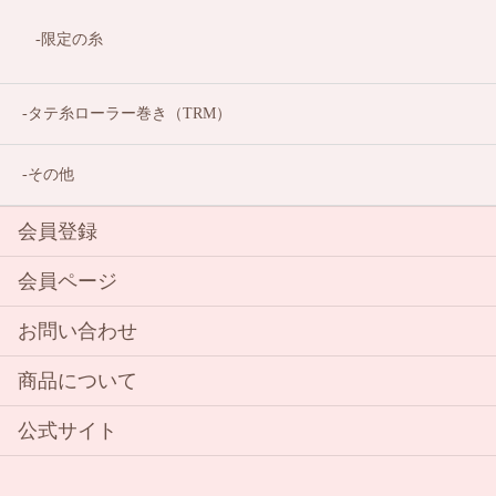
限定の糸
タテ糸ローラー巻き（TRM）
その他
会員登録
会員ページ
お問い合わせ
商品について
公式サイト