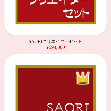
SAORIクリエイターセット
¥594,000