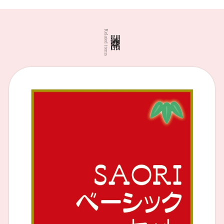
関連商品
Related items