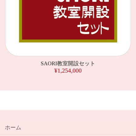
SAORI教室開設セット
¥1,254,000
ホーム