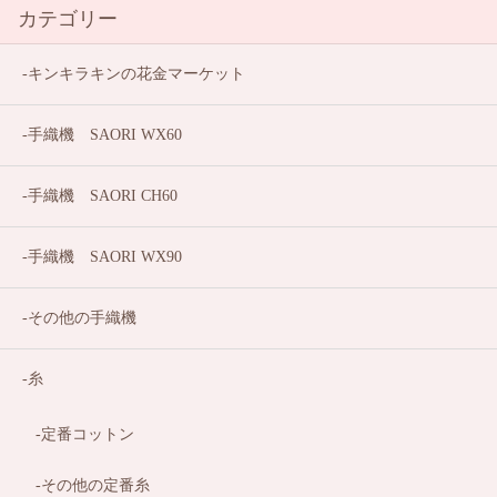
カテゴリー
キンキラキンの花金マーケット
手織機 SAORI WX60
手織機 SAORI CH60
手織機 SAORI WX90
その他の手織機
糸
定番コットン
その他の定番糸