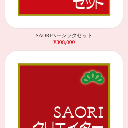
SAORIベーシックセット
¥308,000