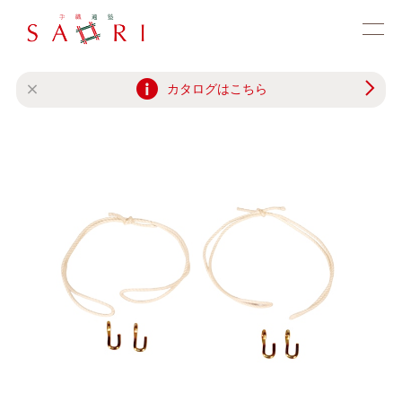
カタログはこちら