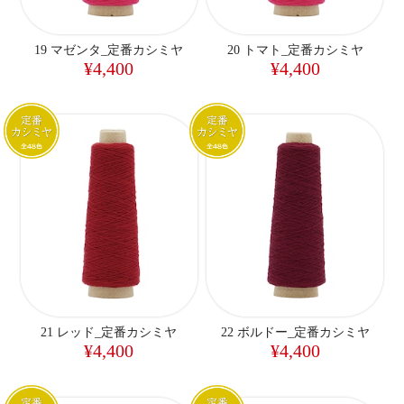
19 マゼンタ_定番カシミヤ
20 トマト_定番カシミヤ
¥4,400
¥4,400
21 レッド_定番カシミヤ
22 ボルドー_定番カシミヤ
¥4,400
¥4,400