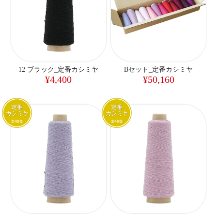
12 ブラック_定番カシミヤ
Bセット_定番カシミヤ
¥4,400
¥50,160