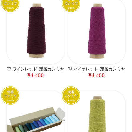
23 ワインレッド_定番カシミヤ
24 バイオレット_定番カシミヤ
¥4,400
¥4,400