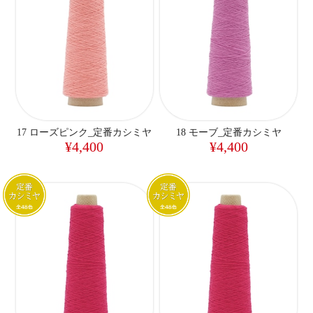
17 ローズピンク_定番カシミヤ
18 モーブ_定番カシミヤ
¥4,400
¥4,400