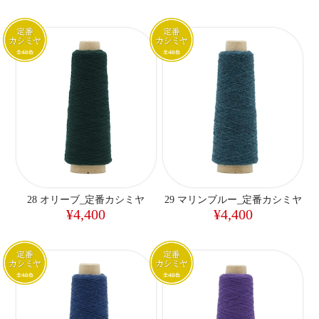
28 オリーブ_定番カシミヤ
29 マリンブルー_定番カシミヤ
¥4,400
¥4,400