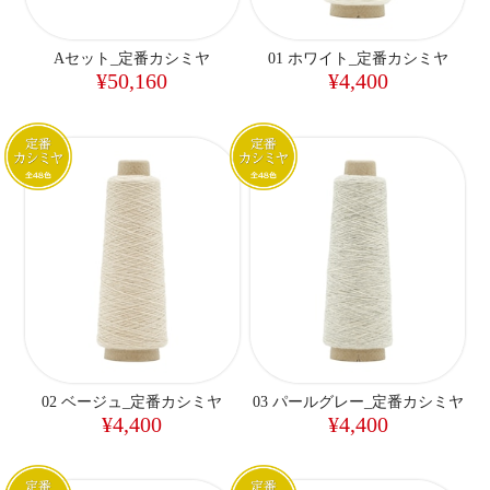
Aセット_定番カシミヤ
01 ホワイト_定番カシミヤ
¥50,160
¥4,400
02 ベージュ_定番カシミヤ
03 パールグレー_定番カシミヤ
¥4,400
¥4,400