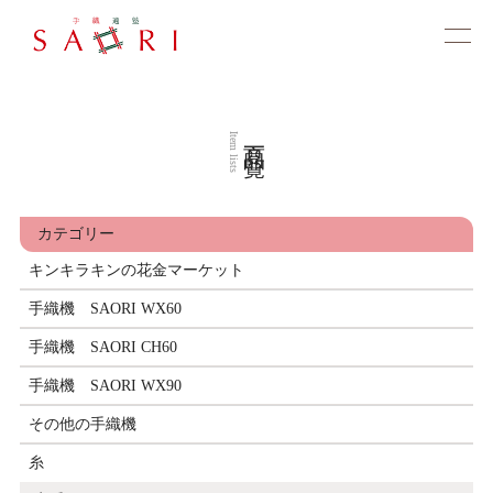
商品一覧
Item lists
カテゴリー
キンキラキンの花金マーケット
手織機 SAORI WX60
手織機 SAORI CH60
手織機 SAORI WX90
その他の手織機
糸