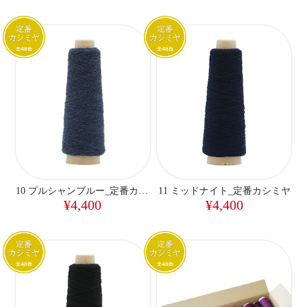
10 プルシャンブルー_定番カシミヤ
11 ミッドナイト_定番カシミヤ
¥4,400
¥4,400