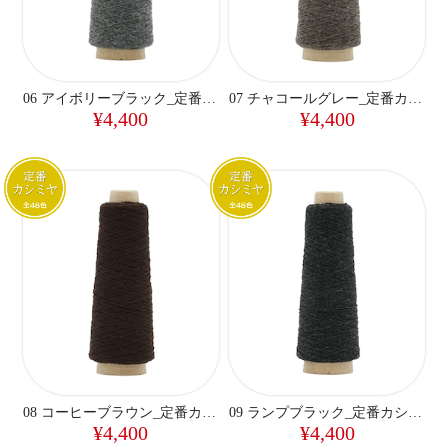
06 アイボリーブラック_定番カシミヤ
07 チャコールグレー_定番カシミヤ
¥4,400
¥4,400
08 コーヒーブラウン_定番カシミヤ
09 ランプブラック_定番カシミヤ
¥4,400
¥4,400