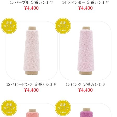
13 パープル_定番カシミヤ
14 ラベンダー_定番カシミヤ
¥4,400
¥4,400
15 ベビーピンク_定番カシミヤ
16 ピンク_定番カシミヤ
¥4,400
¥4,400