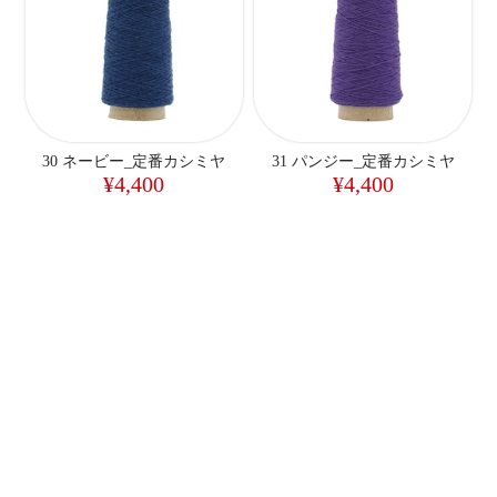
30 ネービー_定番カシミヤ
31 パンジー_定番カシミヤ
¥4,400
¥4,400