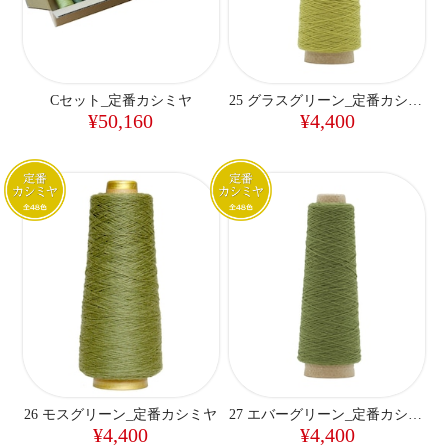
Cセット_定番カシミヤ
25 グラスグリーン_定番カシミヤ
¥50,160
¥4,400
26 モスグリーン_定番カシミヤ
27 エバーグリーン_定番カシミヤ
¥4,400
¥4,400