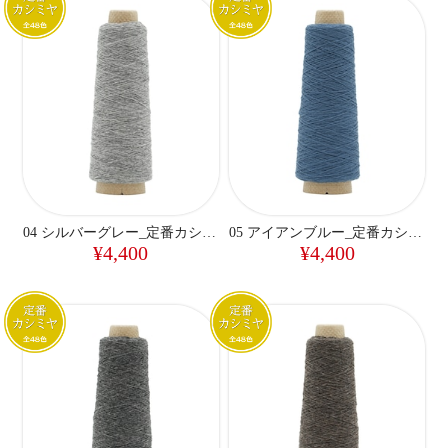
04 シルバーグレー_定番カシミヤ
05 アイアンブルー_定番カシミヤ
¥4,400
¥4,400