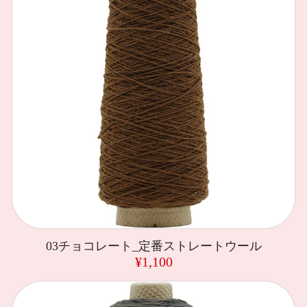
03チョコレート_定番ストレートウール
¥1,100