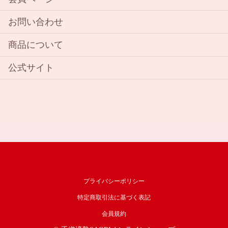
お問い合わせ
商品について
公式サイト
プライバシーポリシー
特定商取引法に基づく表記
会員規約