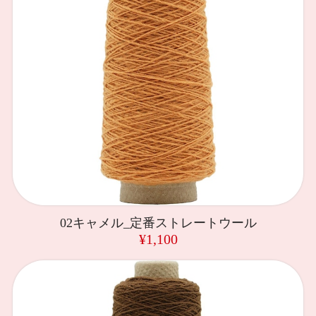
02キャメル_定番ストレートウール
¥1,100