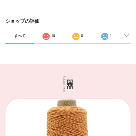
ショップの評価
すべて
10
0
1
関連商品
Related items