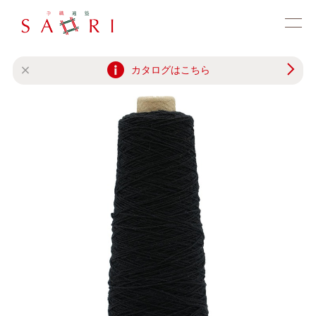
カタログはこちら