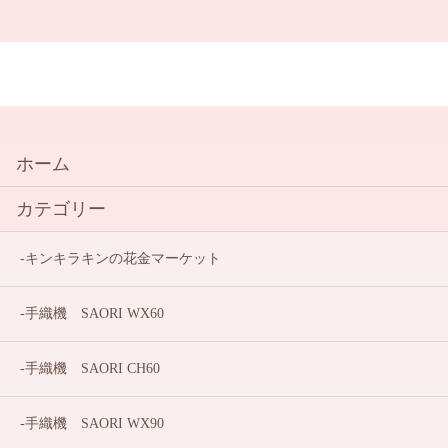
ホーム
カテゴリー
キンキラキンの花金マーケット
手織機 SAORI WX60
手織機 SAORI CH60
手織機 SAORI WX90