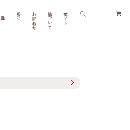
会員ページ
お問い合わせ
商品について
公式サイト