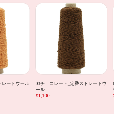
ストレートウール
03チョコレート_定番ストレートウ
ール
¥1,100