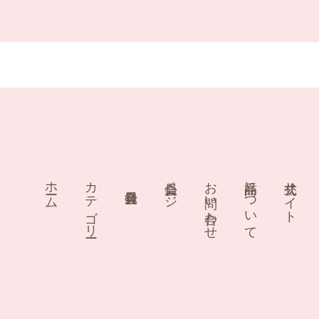
ホーム
カテゴリー
会員ページ
お問い合わせ
商品について
公式サイト