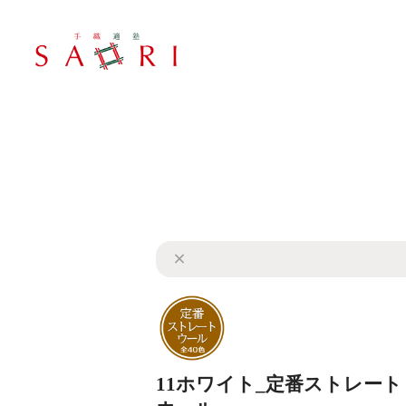
11ホワイト_定番ストレート