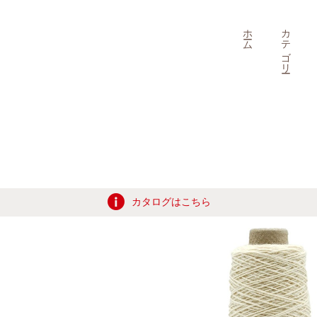
ホーム
カテゴリー
カタログはこちら