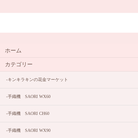
ホーム
カテゴリー
キンキラキンの花金マーケット
手織機 SAORI WX60
手織機 SAORI CH60
手織機 SAORI WX90