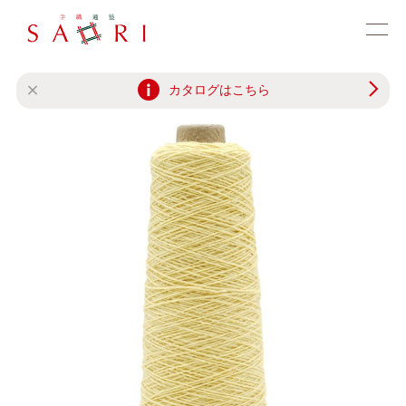
カタログはこちら