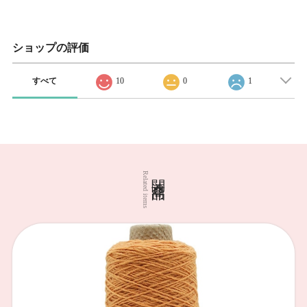
ショップの評価
すべて
10
0
1
関連商品
Related items