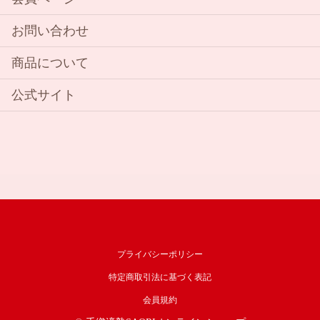
お問い合わせ
商品について
公式サイト
プライバシーポリシー
特定商取引法に基づく表記
会員規約