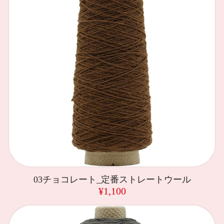
03チョコレート_定番ストレートウール
¥1,100