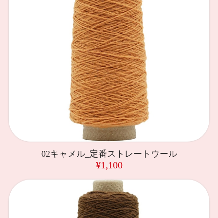
02キャメル_定番ストレートウール
¥1,100